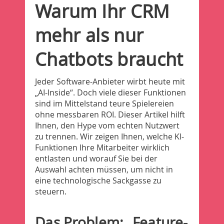
Warum Ihr CRM
mehr als nur
Chatbots braucht
Jeder Software-Anbieter wirbt heute mit
„AI-Inside“. Doch viele dieser Funktionen
sind im Mittelstand teure Spielereien
ohne messbaren ROI. Dieser Artikel hilft
Ihnen, den Hype vom echten Nutzwert
zu trennen. Wir zeigen Ihnen, welche KI-
Funktionen Ihre Mitarbeiter wirklich
entlasten und worauf Sie bei der
Auswahl achten müssen, um nicht in
eine technologische Sackgasse zu
steuern.
Das Problem: „Feature-