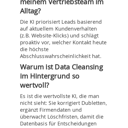
meinem Vertriebsteam im
Alltag?
Die KI priorisiert Leads basierend
auf aktuellem Kundenverhalten
(z.B. Website-Klicks) und schlägt
proaktiv vor, welcher Kontakt heute
die höchste
Abschlusswahrscheinlichkeit hat.
Warum ist Data Cleansing
im Hintergrund so
wertvoll?
Es ist die wertvollste KI, die man
nicht sieht: Sie korrigiert Dubletten,
ergänzt Firmendaten und
überwacht Löschfristen, damit die
Datenbasis für Entscheidungen