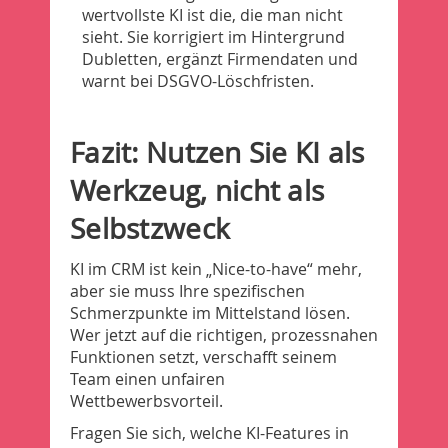
wertvollste KI ist die, die man nicht
sieht. Sie korrigiert im Hintergrund
Dubletten, ergänzt Firmendaten und
warnt bei DSGVO-Löschfristen.
Fazit: Nutzen Sie KI als
Werkzeug, nicht als
Selbstzweck
KI im CRM ist kein „Nice-to-have“ mehr,
aber sie muss Ihre spezifischen
Schmerzpunkte im Mittelstand lösen.
Wer jetzt auf die richtigen, prozessnahen
Funktionen setzt, verschafft seinem
Team einen unfairen
Wettbewerbsvorteil.
Fragen Sie sich, welche KI-Features in