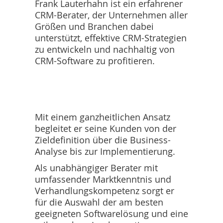
Frank Lauterhahn ist ein erfahrener
CRM-Berater, der Unternehmen aller
Größen und Branchen dabei
unterstützt, effektive CRM-Strategien
zu entwickeln und nachhaltig von
CRM-Software zu profitieren.
Mit einem ganzheitlichen Ansatz
begleitet er seine Kunden von der
Zieldefinition über die Business-
Analyse bis zur Implementierung.
Als unabhängiger Berater mit
umfassender Marktkenntnis und
Verhandlungskompetenz sorgt er
für die Auswahl der am besten
geeigneten Softwarelösung und eine