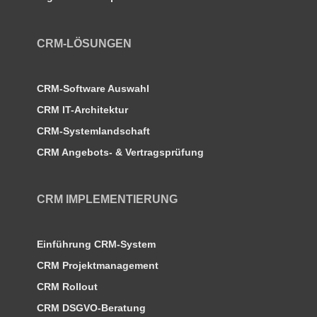
CRM-LÖSUNGEN
CRM-Software Auswahl
CRM IT-Architektur
CRM-Systemlandschaft
CRM Angebots- & Vertragsprüfung
CRM IMPLEMENTIERUNG
Einführung CRM-System
CRM Projektmanagement
CRM Rollout
CRM DSGVO-Beratung