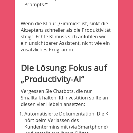
Prompts?“
Wenn die KI nur „Gimmick“ ist, sinkt die
Akzeptanz schneller als die Produktivität
steigt. Echte KI muss sich anfühlen wie
ein unsichtbarer Assistent, nicht wie ein
zusätzliches Programm.
Die Lösung: Fokus auf
„Productivity-AI“
Vergessen Sie Chatbots, die nur
Smalltalk halten. KI-Investition sollte an
diesen vier Hebeln ansetzen:
Automatisierte Dokumentation: Die KI
hört beim Verlassen des
Kundentermins mit (via Smartphone)