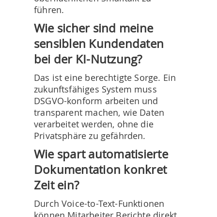
führen.
Wie sicher sind meine
sensiblen Kundendaten
bei der KI-Nutzung?
Das ist eine berechtigte Sorge. Ein
zukunftsfähiges System muss
DSGVO-konform arbeiten und
transparent machen, wie Daten
verarbeitet werden, ohne die
Privatsphäre zu gefährden.
Wie spart automatisierte
Dokumentation konkret
Zeit ein?
Durch Voice-to-Text-Funktionen
können Mitarbeiter Berichte direkt