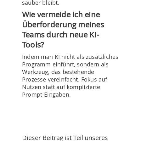
sauber bleibt.
Wie vermeide ich eine
Überforderung meines
Teams durch neue KI-
Tools?
Indem man KI nicht als zusätzliches
Programm einführt, sondern als
Werkzeug, das bestehende
Prozesse vereinfacht. Fokus auf
Nutzen statt auf komplizierte
Prompt-Eingaben.
Dieser Beitrag ist Teil unseres