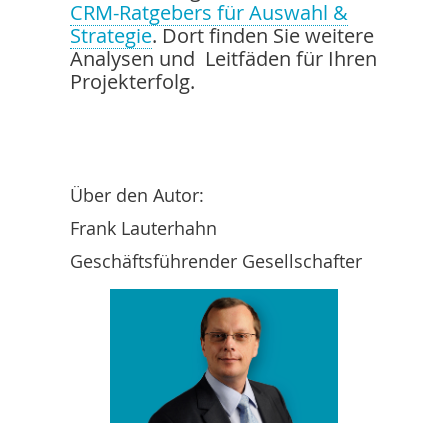
CRM-Ratgebers für Auswahl &
Strategie
. Dort finden Sie weitere
Analysen und Leitfäden für Ihren
Projekterfolg.
Über den Autor:
Frank Lauterhahn
Geschäftsführender Gesellschafter