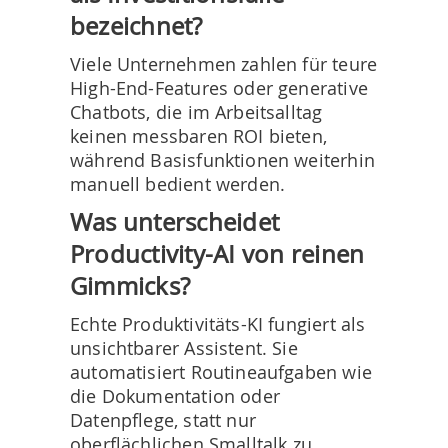
bezeichnet?
Viele Unternehmen zahlen für teure
High-End-Features oder generative
Chatbots, die im Arbeitsalltag
keinen messbaren ROI bieten,
während Basisfunktionen weiterhin
manuell bedient werden.
Was unterscheidet
Productivity-AI von reinen
Gimmicks?
Echte Produktivitäts-KI fungiert als
unsichtbarer Assistent. Sie
automatisiert Routineaufgaben wie
die Dokumentation oder
Datenpflege, statt nur
oberflächlichen Smalltalk zu