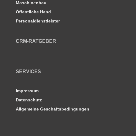
Maschinenbau
Öffentliche Hand
Personaldienstleister
CRM-RATGEBER
SERVICES
Impressum
Datenschutz
Allgemeine Geschäftsbedingungen