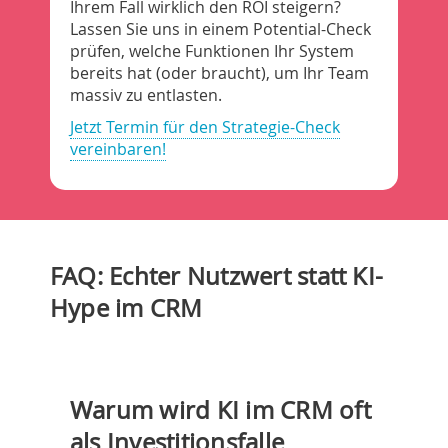
Ihrem Fall wirklich den ROI steigern?
Lassen Sie uns in einem Potential-Check
prüfen, welche Funktionen Ihr System
bereits hat (oder braucht), um Ihr Team
massiv zu entlasten.
Jetzt Termin für den Strategie-Check
vereinbaren!
FAQ: Echter Nutzwert statt KI-
Hype im CRM
Warum wird KI im CRM oft
als Investitionsfalle