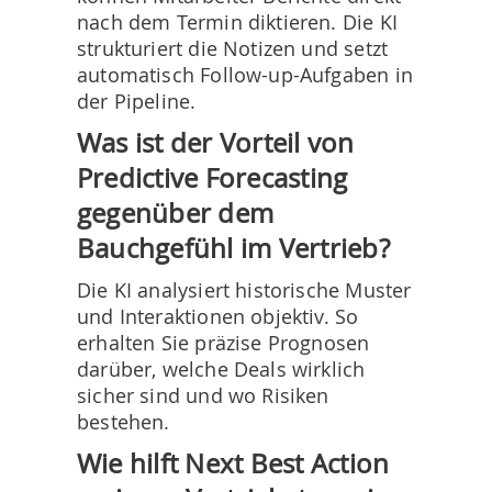
nach dem Termin diktieren. Die KI
strukturiert die Notizen und setzt
automatisch Follow-up-Aufgaben in
der Pipeline.
Was ist der Vorteil von
Predictive Forecasting
gegenüber dem
Bauchgefühl im Vertrieb?
Die KI analysiert historische Muster
und Interaktionen objektiv. So
erhalten Sie präzise Prognosen
darüber, welche Deals wirklich
sicher sind und wo Risiken
bestehen.
Wie hilft Next Best Action