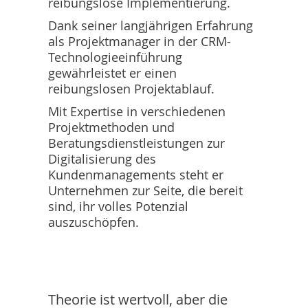
reibungslose Implementierung.
Dank seiner langjährigen Erfahrung
als Projektmanager in der CRM-
Technologieeinführung
gewährleistet er einen
reibungslosen Projektablauf.
Mit Expertise in verschiedenen
Projektmethoden und
Beratungsdienstleistungen zur
Digitalisierung des
Kundenmanagements steht er
Unternehmen zur Seite, die bereit
sind, ihr volles Potenzial
auszuschöpfen.
Theorie ist wertvoll, aber die