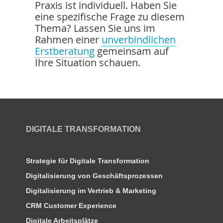
Praxis ist individuell. Haben Sie
eine spezifische Frage zu diesem
Thema? Lassen Sie uns im
Rahmen einer
unverbindlichen
Erstberatung
gemeinsam auf
Ihre Situation schauen.
DIGITALE TRANSFORMATION
Strategie für Digitale Transformation
Digitalisierung von Geschäftsprozessen
Digitalisierung im Vertrieb & Marketing
CRM Customer Experience
Digitale Arbeitsplätze