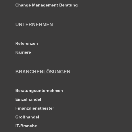
Change Management Beratung
UNTERNEHMEN
Referenzen
Karriere
BRANCHENLÖSUNGEN
Beratungsunternehmen
Einzelhandel
Finanzdienstleister
Großhandel
IT-Branche