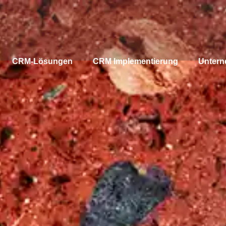
CRM-Lösungen
CRM Implementierung
Unter