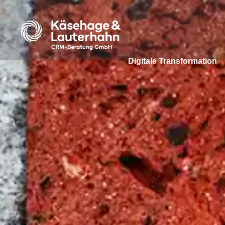
Digitale Transformation