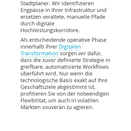
Stadtplaner. Wir identifizieren
Engpässe in Ihrer Infrastruktur und
ersetzen veraltete, manuelle Pfade
durch digitale
Hochleistungskorridore.
Als entscheidende operative Phase
innerhalb Ihrer
Digitalen
Transformation
sorgen wir dafür,
dass die zuvor definierte Strategie in
greifbare, automatisierte Workflows
überführt wird. Nur wenn die
technologische Basis exakt auf Ihre
Geschäftsziele abgestimmt ist,
profitieren Sie von der notwendigen
Flexibilität, um auch in volatilen
Märkten souverän zu agieren.