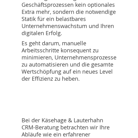
Geschäftsprozessen kein optionales
Extra mehr, sondern die notwendige
Statik für ein belastbares
Unternehmenswachstum und Ihren
digitalen Erfolg.
Es geht darum, manuelle
Arbeitsschritte konsequent zu
minimieren, Unternehmensprozesse
zu automatisieren und die gesamte
Wertschöpfung auf ein neues Level
der Effizienz zu heben.
Bei der Käsehage & Lauterhahn
CRM-Beratung betrachten wir Ihre
Abläufe wie ein erfahrener