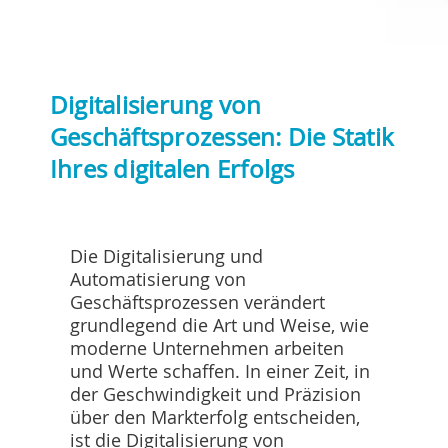
Digitalisierung von
Geschäftsprozessen: Die Statik
Ihres digitalen Erfolgs
Die Digitalisierung und
Automatisierung von
Geschäftsprozessen verändert
grundlegend die Art und Weise, wie
moderne Unternehmen arbeiten
und Werte schaffen. In einer Zeit, in
der Geschwindigkeit und Präzision
über den Markterfolg entscheiden,
ist die Digitalisierung von