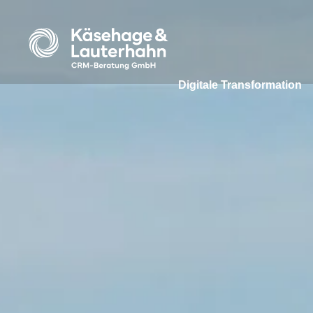
Digitale Transformation