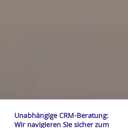
Unabhängige CRM-Beratung:
Wir navigieren Sie sicher zum