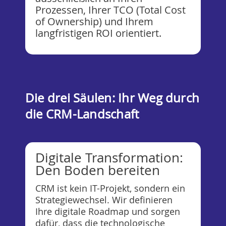
Prozessen, Ihrer TCO (Total Cost
of Ownership) und Ihrem
langfristigen ROI orientiert.
Die drei Säulen: Ihr Weg durch
die CRM-Landschaft
Digitale Transformation:
Den Boden bereiten
CRM ist kein IT-Projekt, sondern ein
Strategiewechsel. Wir definieren
Ihre digitale Roadmap und sorgen
dafür, dass die technologische