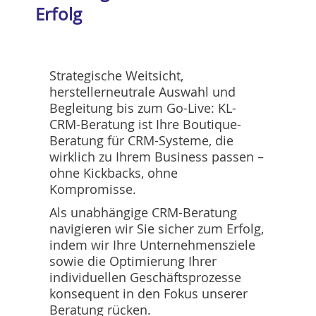
Erfolg
Strategische Weitsicht,
herstellerneutrale Auswahl und
Begleitung bis zum Go-Live: KL-
CRM-Beratung ist Ihre Boutique-
Beratung für CRM-Systeme, die
wirklich zu Ihrem Business passen –
ohne Kickbacks, ohne
Kompromisse.
Als unabhängige CRM-Beratung
navigieren wir Sie sicher zum Erfolg,
indem wir Ihre Unternehmensziele
sowie die Optimierung Ihrer
individuellen Geschäftsprozesse
konsequent in den Fokus unserer
Beratung rücken.