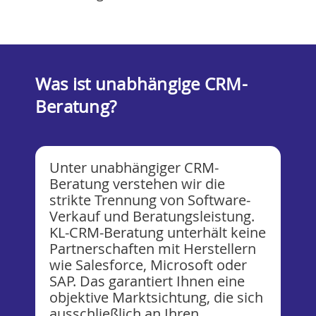
Was ist unabhängige CRM-
Beratung?
Unter unabhängiger CRM-
Beratung verstehen wir die
strikte Trennung von Software-
Verkauf und Beratungsleistung.
KL-CRM-Beratung unterhält keine
Partnerschaften mit Herstellern
wie Salesforce, Microsoft oder
SAP. Das garantiert Ihnen eine
objektive Marktsichtung, die sich
ausschließlich an Ihren